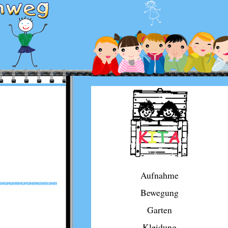
Aufnahme
Bewegung
Garten
Kleidung