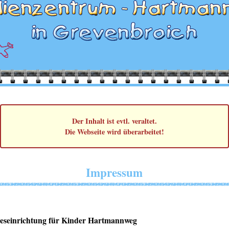
Der Inhalt ist evtl. veraltet.
Die Webseite wird überarbeitet!
Impressum
geseinrichtung für Kinder Hartmannweg