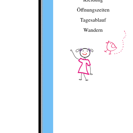
Öffnungszeiten
Tagesablauf
Wandern